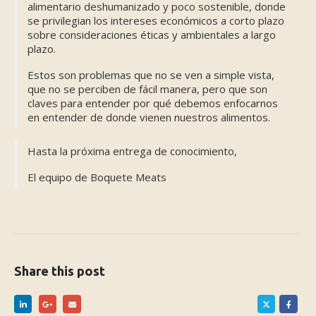
alimentario deshumanizado y poco sostenible, donde
se privilegian los intereses económicos a corto plazo
sobre consideraciones éticas y ambientales a largo
plazo.
Estos son problemas que no se ven a simple vista,
que no se perciben de fácil manera, pero que son
claves para entender por qué debemos enfocarnos
en entender de donde vienen nuestros alimentos.
Hasta la próxima entrega de conocimiento,
El equipo de Boquete Meats
Share this post