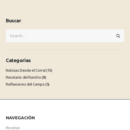
Buscar
Categorías
Noticias Desde el Corral
(15)
Recetario del Rancho
(8)
Reflexiones del Campo
(5)
NAVEGACIÓN
Recetas