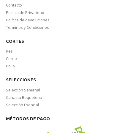
Contacto
Política de Privacidad
Política de devoluciones
Términos y Condiciones
CORTES
Res
Cerdo
Pollo
SELECCIONES
Selección Semanal
Canasta Boquetena
Selección Esencial
MÉTODOS DE PAGO