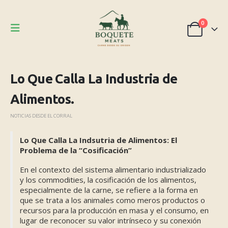
0
Lo Que Calla La Industria de
Alimentos.
NOTICIAS DESDE EL CORRAL
Lo Que Calla La Indsutria de Alimentos: El
Problema de la “Cosificación”
En el contexto del sistema alimentario industrializado
y los commodities, la cosificación de los alimentos,
especialmente de la carne, se refiere a la forma en
que se trata a los animales como meros productos o
recursos para la producción en masa y el consumo, en
lugar de reconocer su valor intrínseco y su conexión