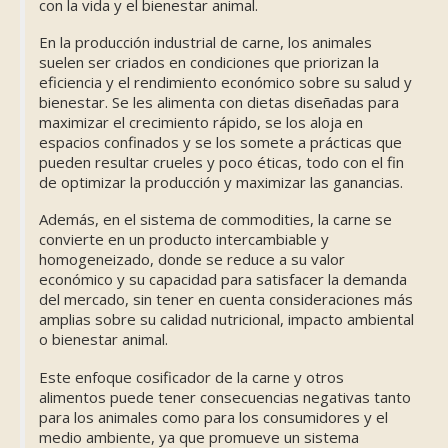
con la vida y el bienestar animal.
En la producción industrial de carne, los animales
suelen ser criados en condiciones que priorizan la
eficiencia y el rendimiento económico sobre su salud y
bienestar. Se les alimenta con dietas diseñadas para
maximizar el crecimiento rápido, se los aloja en
espacios confinados y se los somete a prácticas que
pueden resultar crueles y poco éticas, todo con el fin
de optimizar la producción y maximizar las ganancias.
Además, en el sistema de commodities, la carne se
convierte en un producto intercambiable y
homogeneizado, donde se reduce a su valor
económico y su capacidad para satisfacer la demanda
del mercado, sin tener en cuenta consideraciones más
amplias sobre su calidad nutricional, impacto ambiental
o bienestar animal.
Este enfoque cosificador de la carne y otros
alimentos puede tener consecuencias negativas tanto
para los animales como para los consumidores y el
medio ambiente, ya que promueve un sistema