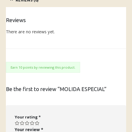
Reviews
There are no reviews yet.
Earn 10 points by reviewing this product.
Be the first to review “MOLIDA ESPECIAL”
Your rating
*
Your review
*