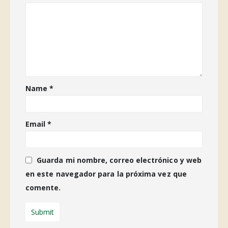
Name
*
Email
*
Guarda mi nombre, correo electrónico y web
en este navegador para la próxima vez que
comente.