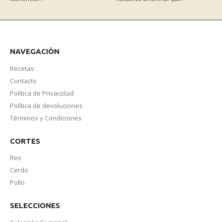
NAVEGACIÓN
Recetas
Contacto
Política de Privacidad
Política de devoluciones
Términos y Condiciones
CORTES
Res
Cerdo
Pollo
SELECCIONES